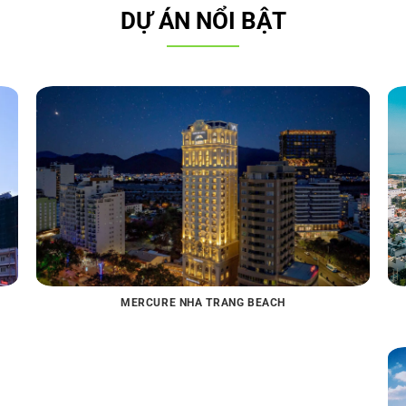
DỰ ÁN NỔI BẬT
MERCURE NHA TRANG BEACH