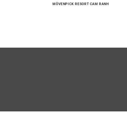
MÖVENPICK RESORT CAM RANH