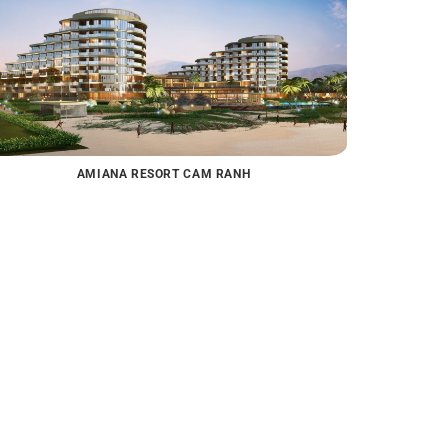
AMIANA RESORT CAM RANH