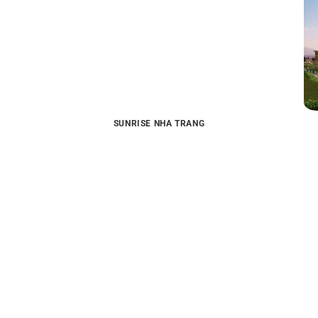
SUNRISE NHA TRANG