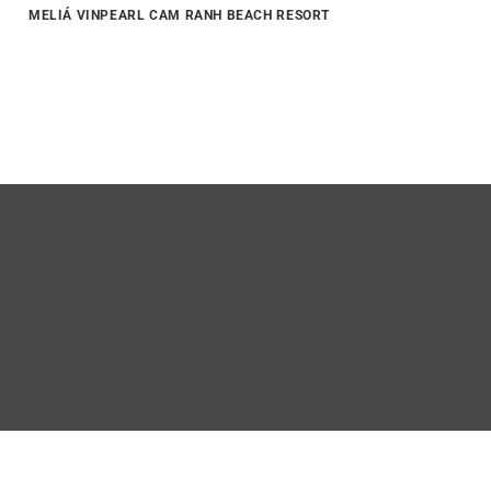
MELIÁ VINPEARL CAM RANH BEACH RESORT