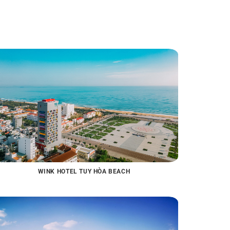
WINK HOTEL TUY HÒA BEACH