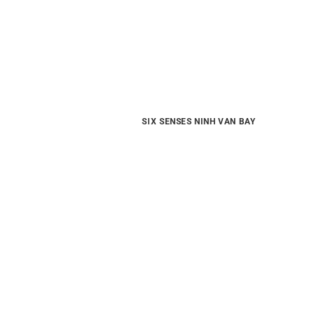
SIX SENSES NINH VAN BAY