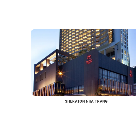
SHERATON NHA TRANG