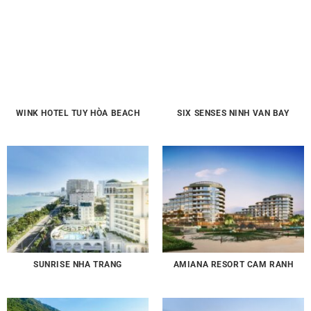
WINK HOTEL TUY HÒA BEACH
SIX SENSES NINH VAN BAY
SUNRISE NHA TRANG
AMIANA RESORT CAM RANH