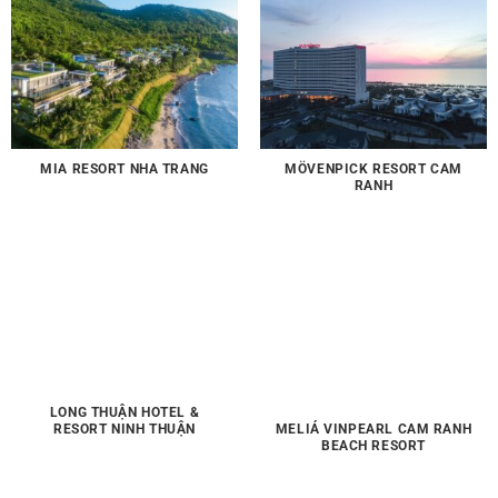
MIA RESORT NHA TRANG
MÖVENPICK RESORT CAM
RANH
LONG THUẬN HOTEL &
RESORT NINH THUẬN
MELIÁ VINPEARL CAM RANH
BEACH RESORT