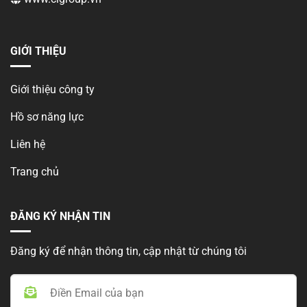
GIỚI THIỆU
Giới thiệu công ty
Hồ sơ năng lực
Liên hệ
Trang chủ
ĐĂNG KÝ NHẬN TIN
Đăng ký để nhận thông tin, cập nhật từ chúng tôi